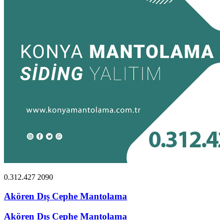
0.312.427 2090
Akören Dış Cephe Mantolama
Akören Dış Cephe Mantolama