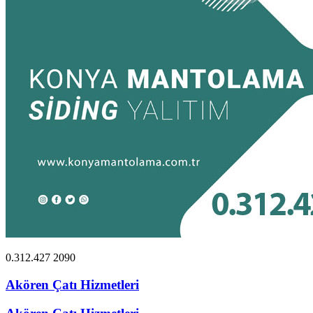
0.312.427 2090
Akören Çatı Hizmetleri