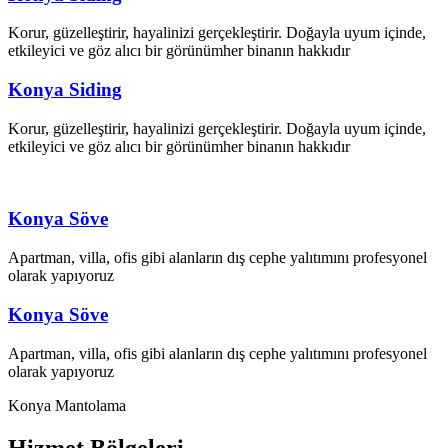
Korur, güzelleştirir, hayalinizi gerçekleştirir. Doğayla uyum içinde,
etkileyici ve göz alıcı bir görünümher binanın hakkıdır
Konya Siding
Korur, güzelleştirir, hayalinizi gerçekleştirir. Doğayla uyum içinde,
etkileyici ve göz alıcı bir görünümher binanın hakkıdır
Konya Söve
Apartman, villa, ofis gibi alanların dış cephe yalıtımını profesyonel
olarak yapıyoruz
Konya Söve
Apartman, villa, ofis gibi alanların dış cephe yalıtımını profesyonel
olarak yapıyoruz
Konya Mantolama
Hizmet
Bölgeleri