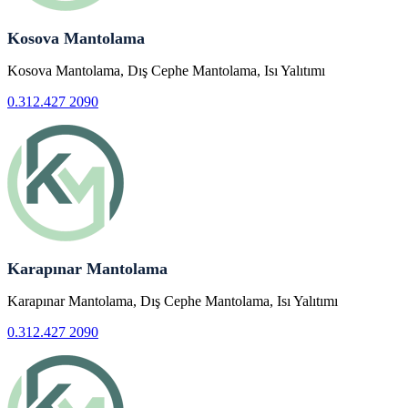
Kosova Mantolama
Kosova Mantolama, Dış Cephe Mantolama, Isı Yalıtımı
0.312.427 2090
Karapınar Mantolama
Karapınar Mantolama, Dış Cephe Mantolama, Isı Yalıtımı
0.312.427 2090