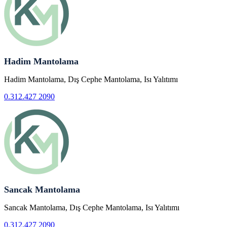
Hadim Mantolama
Hadim Mantolama, Dış Cephe Mantolama, Isı Yalıtımı
0.312.427 2090
Sancak Mantolama
Sancak Mantolama, Dış Cephe Mantolama, Isı Yalıtımı
0.312.427 2090