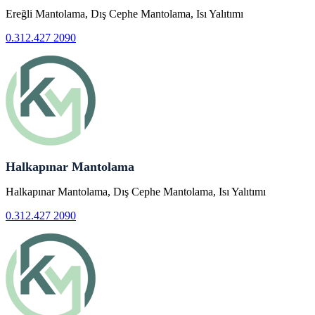
Ereğli Mantolama, Dış Cephe Mantolama, Isı Yalıtımı
0.312.427 2090
Halkapınar Mantolama
Halkapınar Mantolama, Dış Cephe Mantolama, Isı Yalıtımı
0.312.427 2090