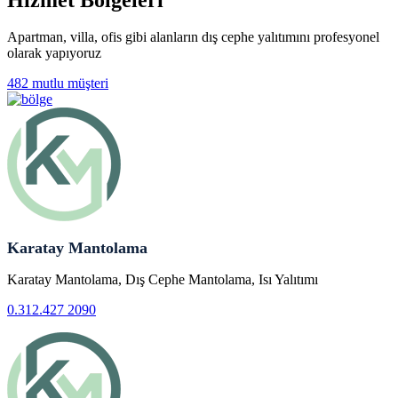
Apartman, villa, ofis gibi alanların dış cephe yalıtımını profesyonel
olarak yapıyoruz
482 mutlu müşteri
Karatay Mantolama
Karatay Mantolama, Dış Cephe Mantolama, Isı Yalıtımı
0.312.427 2090