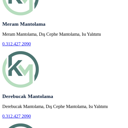
Meram Mantolama
Meram Mantolama, Dış Cephe Mantolama, Isı Yalıtımı
0.312.427 2090
Derebucak Mantolama
Derebucak Mantolama, Dış Cephe Mantolama, Isı Yalıtımı
0.312.427 2090