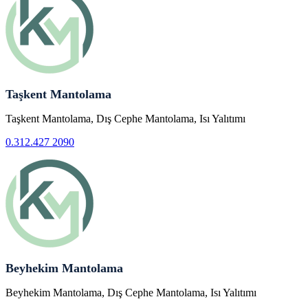
Taşkent Mantolama
Taşkent Mantolama, Dış Cephe Mantolama, Isı Yalıtımı
0.312.427 2090
Beyhekim Mantolama
Beyhekim Mantolama, Dış Cephe Mantolama, Isı Yalıtımı