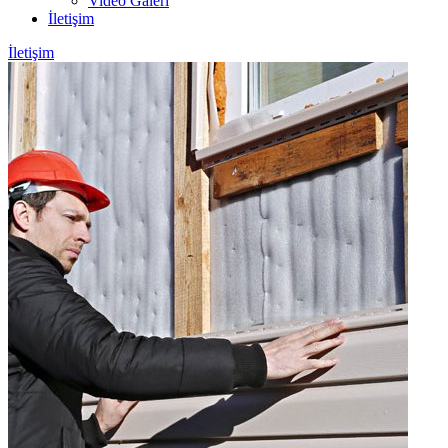
Video Galeri
İletişim
İletişim