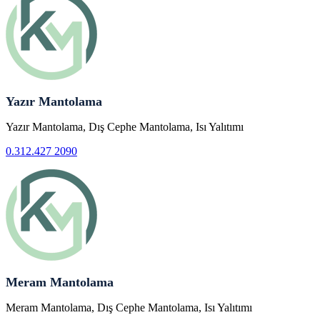
Yazır Mantolama
Yazır Mantolama, Dış Cephe Mantolama, Isı Yalıtımı
0.312.427 2090
Meram Mantolama
Meram Mantolama, Dış Cephe Mantolama, Isı Yalıtımı