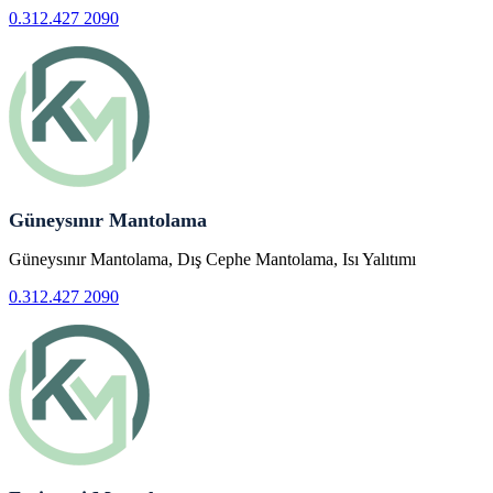
0.312.427 2090
Güneysınır Mantolama
Güneysınır Mantolama, Dış Cephe Mantolama, Isı Yalıtımı
0.312.427 2090