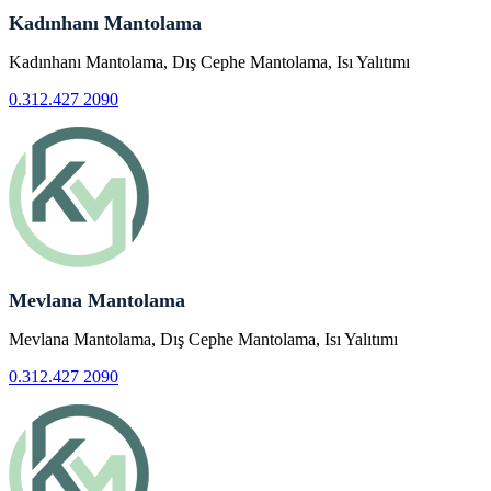
Kadınhanı Mantolama
Kadınhanı Mantolama, Dış Cephe Mantolama, Isı Yalıtımı
0.312.427 2090
Mevlana Mantolama
Mevlana Mantolama, Dış Cephe Mantolama, Isı Yalıtımı
0.312.427 2090