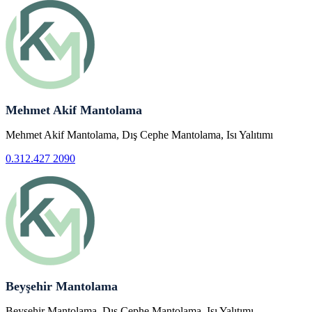
Mehmet Akif Mantolama
Mehmet Akif Mantolama, Dış Cephe Mantolama, Isı Yalıtımı
0.312.427 2090
Beyşehir Mantolama
Beyşehir Mantolama, Dış Cephe Mantolama, Isı Yalıtımı