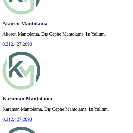
Akören Mantolama
Akören Mantolama, Dış Cephe Mantolama, Isı Yalıtımı
0.312.427 2090
Karaman Mantolama
Karaman Mantolama, Dış Cephe Mantolama, Isı Yalıtımı
0.312.427 2090