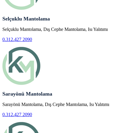
Selçuklu Mantolama
Selçuklu Mantolama, Dış Cephe Mantolama, Isı Yalıtımı
0.312.427 2090
Sarayönü Mantolama
Sarayönü Mantolama, Dış Cephe Mantolama, Isı Yalıtımı
0.312.427 2090