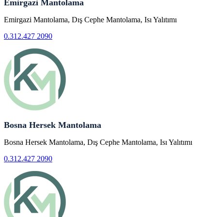
Emirgazi Mantolama
Emirgazi Mantolama, Dış Cephe Mantolama, Isı Yalıtımı
0.312.427 2090
Bosna Hersek Mantolama
Bosna Hersek Mantolama, Dış Cephe Mantolama, Isı Yalıtımı
0.312.427 2090