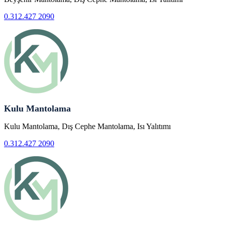
0.312.427 2090
Kulu Mantolama
Kulu Mantolama, Dış Cephe Mantolama, Isı Yalıtımı
0.312.427 2090