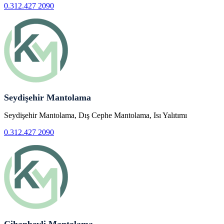
0.312.427 2090
Seydişehir Mantolama
Seydişehir Mantolama, Dış Cephe Mantolama, Isı Yalıtımı
0.312.427 2090