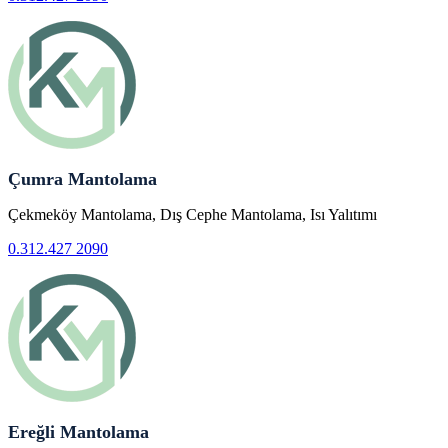
Çumra Mantolama
Çekmeköy Mantolama, Dış Cephe Mantolama, Isı Yalıtımı
0.312.427 2090
Ereğli Mantolama