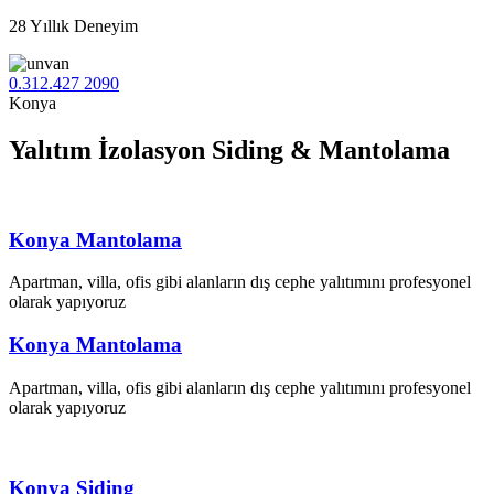
28 Yıllık Deneyim
0.312.427 2090
Konya
Yalıtım İzolasyon Siding &
Mantolama
Konya Mantolama
Apartman, villa, ofis gibi alanların dış cephe yalıtımını profesyonel
olarak yapıyoruz
Konya Mantolama
Apartman, villa, ofis gibi alanların dış cephe yalıtımını profesyonel
olarak yapıyoruz
Konya Siding