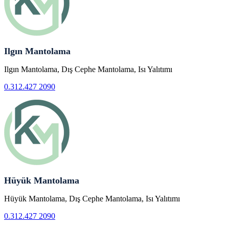
Ilgın Mantolama
Ilgın Mantolama, Dış Cephe Mantolama, Isı Yalıtımı
0.312.427 2090
Hüyük Mantolama
Hüyük Mantolama, Dış Cephe Mantolama, Isı Yalıtımı
0.312.427 2090