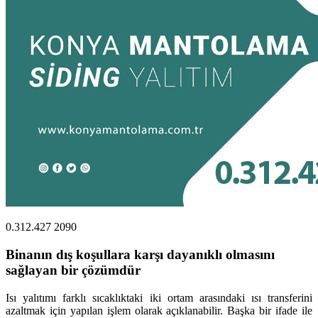
0.312.427 2090
Binanın dış koşullara karşı dayanıklı olmasını
sağlayan bir çözümdür
Isı yalıtımı farklı sıcaklıktaki iki ortam arasındaki ısı transferini
azaltmak için yapılan işlem olarak açıklanabilir. Başka bir ifade ile