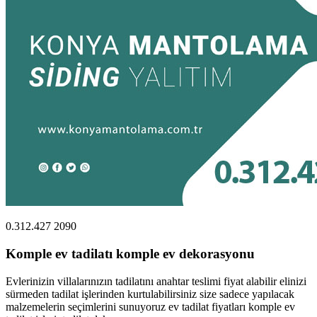
0.312.427 2090
Komple ev tadilatı komple ev dekorasyonu
Evlerinizin villalarınızın tadilatını anahtar teslimi fiyat alabilir elinizi
sürmeden tadilat işlerinden kurtulabilirsiniz size sadece yapılacak
malzemelerin seçimlerini sunuyoruz ev tadilat fiyatları komple ev