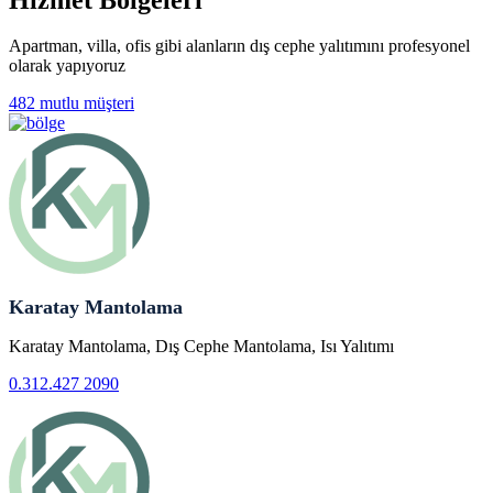
Apartman, villa, ofis gibi alanların dış cephe yalıtımını profesyonel
olarak yapıyoruz
482 mutlu müşteri
Karatay Mantolama
Karatay Mantolama, Dış Cephe Mantolama, Isı Yalıtımı
0.312.427 2090