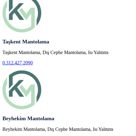
Taşkent Mantolama
Taşkent Mantolama, Dış Cephe Mantolama, Isı Yalıtımı
0.312.427 2090
Beyhekim Mantolama
Beyhekim Mantolama, Dış Cephe Mantolama, Isı Yalıtımı