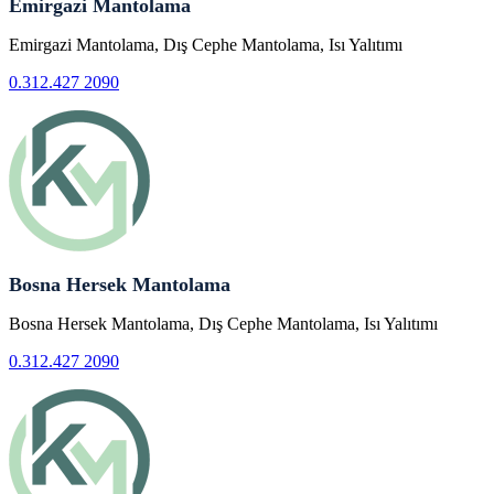
Emirgazi Mantolama
Emirgazi Mantolama, Dış Cephe Mantolama, Isı Yalıtımı
0.312.427 2090
Bosna Hersek Mantolama
Bosna Hersek Mantolama, Dış Cephe Mantolama, Isı Yalıtımı
0.312.427 2090