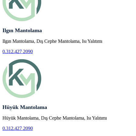
Ilgın Mantolama
Ilgın Mantolama, Dış Cephe Mantolama, Isı Yalıtımı
0.312.427 2090
Hüyük Mantolama
Hüyük Mantolama, Dış Cephe Mantolama, Isı Yalıtımı
0.312.427 2090