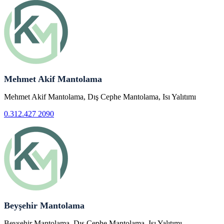
Mehmet Akif Mantolama
Mehmet Akif Mantolama, Dış Cephe Mantolama, Isı Yalıtımı
0.312.427 2090
Beyşehir Mantolama
Beyşehir Mantolama, Dış Cephe Mantolama, Isı Yalıtımı