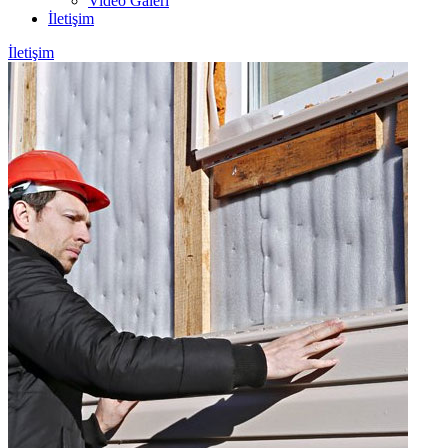
Video Galeri
İletişim
İletişim