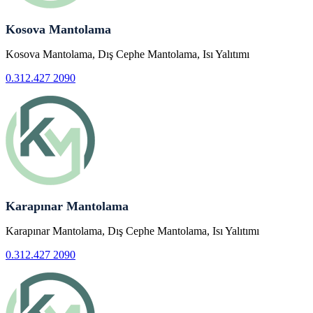
Kosova Mantolama
Kosova Mantolama, Dış Cephe Mantolama, Isı Yalıtımı
0.312.427 2090
Karapınar Mantolama
Karapınar Mantolama, Dış Cephe Mantolama, Isı Yalıtımı
0.312.427 2090