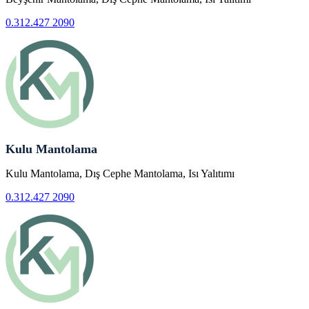
0.312.427 2090
Kulu Mantolama
Kulu Mantolama, Dış Cephe Mantolama, Isı Yalıtımı
0.312.427 2090