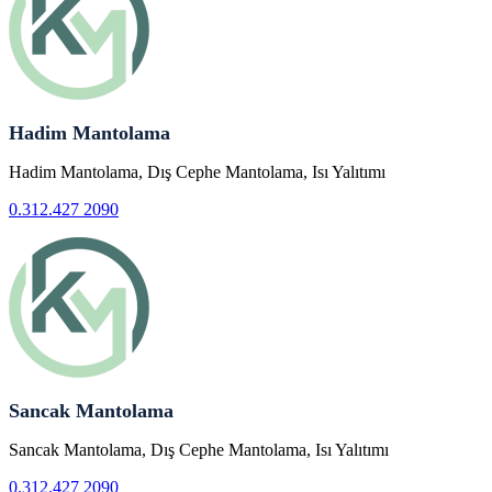
Hadim Mantolama
Hadim Mantolama, Dış Cephe Mantolama, Isı Yalıtımı
0.312.427 2090
Sancak Mantolama
Sancak Mantolama, Dış Cephe Mantolama, Isı Yalıtımı
0.312.427 2090