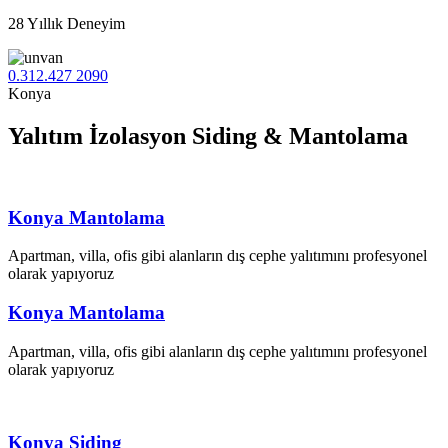
28 Yıllık Deneyim
0.312.427 2090
Konya
Yalıtım İzolasyon Siding &
Mantolama
Konya Mantolama
Apartman, villa, ofis gibi alanların dış cephe yalıtımını profesyonel
olarak yapıyoruz
Konya Mantolama
Apartman, villa, ofis gibi alanların dış cephe yalıtımını profesyonel
olarak yapıyoruz
Konya Siding