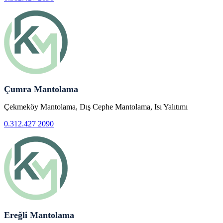
Çumra Mantolama
Çekmeköy Mantolama, Dış Cephe Mantolama, Isı Yalıtımı
0.312.427 2090
Ereğli Mantolama