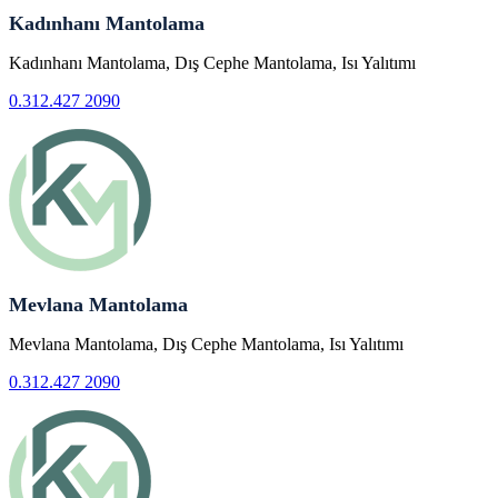
Kadınhanı Mantolama
Kadınhanı Mantolama, Dış Cephe Mantolama, Isı Yalıtımı
0.312.427 2090
Mevlana Mantolama
Mevlana Mantolama, Dış Cephe Mantolama, Isı Yalıtımı
0.312.427 2090