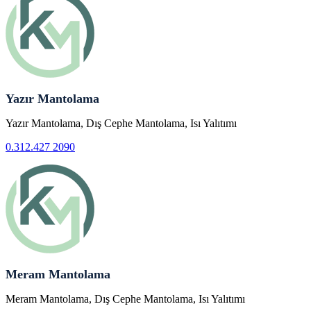
Yazır Mantolama
Yazır Mantolama, Dış Cephe Mantolama, Isı Yalıtımı
0.312.427 2090
Meram Mantolama
Meram Mantolama, Dış Cephe Mantolama, Isı Yalıtımı