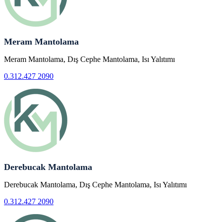
Meram Mantolama
Meram Mantolama, Dış Cephe Mantolama, Isı Yalıtımı
0.312.427 2090
Derebucak Mantolama
Derebucak Mantolama, Dış Cephe Mantolama, Isı Yalıtımı
0.312.427 2090