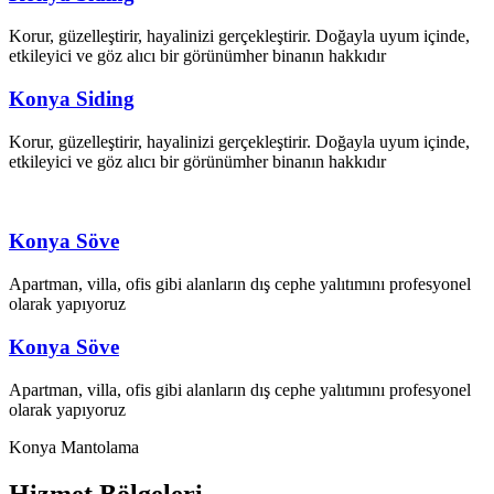
Korur, güzelleştirir, hayalinizi gerçekleştirir. Doğayla uyum içinde,
etkileyici ve göz alıcı bir görünümher binanın hakkıdır
Konya Siding
Korur, güzelleştirir, hayalinizi gerçekleştirir. Doğayla uyum içinde,
etkileyici ve göz alıcı bir görünümher binanın hakkıdır
Konya Söve
Apartman, villa, ofis gibi alanların dış cephe yalıtımını profesyonel
olarak yapıyoruz
Konya Söve
Apartman, villa, ofis gibi alanların dış cephe yalıtımını profesyonel
olarak yapıyoruz
Konya Mantolama
Hizmet
Bölgeleri