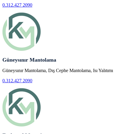
0.312.427 2090
Güneysınır Mantolama
Güneysınır Mantolama, Dış Cephe Mantolama, Isı Yalıtımı
0.312.427 2090