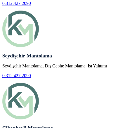
0.312.427 2090
Seydişehir Mantolama
Seydişehir Mantolama, Dış Cephe Mantolama, Isı Yalıtımı
0.312.427 2090