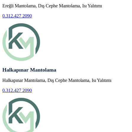
Ereğli Mantolama, Dış Cephe Mantolama, Isı Yalıtımı
0.312.427 2090
Halkapınar Mantolama
Halkapınar Mantolama, Dış Cephe Mantolama, Isı Yalıtımı
0.312.427 2090