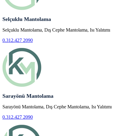
Selçuklu Mantolama
Selçuklu Mantolama, Dış Cephe Mantolama, Isı Yalıtımı
0.312.427 2090
Sarayönü Mantolama
Sarayönü Mantolama, Dış Cephe Mantolama, Isı Yalıtımı
0.312.427 2090