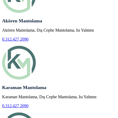
Akören Mantolama
Akören Mantolama, Dış Cephe Mantolama, Isı Yalıtımı
0.312.427 2090
Karaman Mantolama
Karaman Mantolama, Dış Cephe Mantolama, Isı Yalıtımı
0.312.427 2090